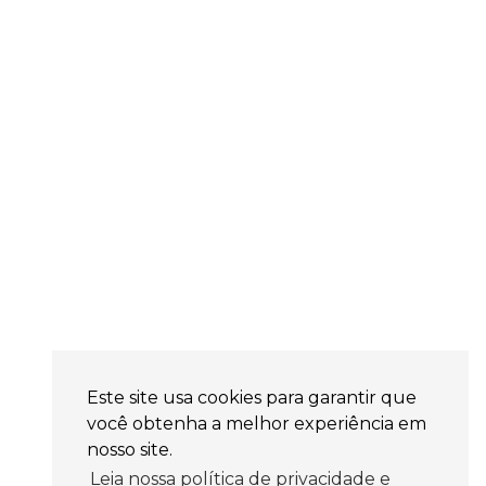
Este site usa cookies para garantir que
você obtenha a melhor experiência em
nosso site.
Leia nossa política de privacidade e