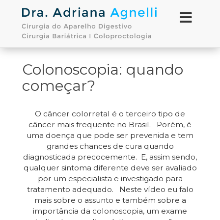
Colonoscopia: quando
começar?
O câncer colorretal é o terceiro tipo de
câncer mais frequente no Brasil. Porém, é
uma doença que pode ser prevenida e tem
grandes chances de cura quando
diagnosticada precocemente. E, assim sendo,
qualquer sintoma diferente deve ser avaliado
por um especialista e investigado para
tratamento adequado. Neste vídeo eu falo
mais sobre o assunto e também sobre a
importância da colonoscopia, um exame