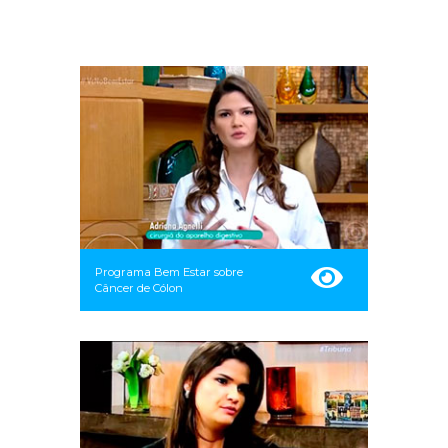
Programa Bem Estar sobre
Câncer de Cólon