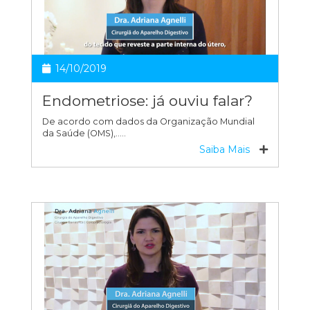
14/10/2019
Endometriose: já ouviu falar?
De acordo com dados da Organização Mundial
da Saúde (OMS),…..
Saiba Mais