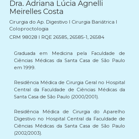
Dra. Adriana Lúcia Agnelli
Meirelles Costa
Cirurgia do Ap. Digestivo I Cirurgia Bariátrica I
Coloproctologia
CRM 98028 I RQE 26585, 26585-1, 26584
Graduada em Medicina pela Faculdade de
Ciências Médicas da Santa Casa de São Paulo
em 1999.
Residência Médica de Cirurgia Geral no Hospital
Central da Faculdade de Ciências Médicas da
Santa Casa de São Paulo (2000/2001).
Residência Médica de Cirurgia do Aparelho
Digestivo no Hospital Central da Faculdade de
Ciências Médicas da Santa Casa de São Paulo
(2002/2003).