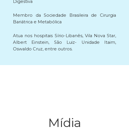
Digestiva
Membro da Sociedade Brasileira de Cirurgia
Bariátrica e Metabólica
Atua nos hospitais Sírio-Libanês, Vila Nova Star,
Albert Einstein, São Luiz- Unidade Itaim,
Oswaldo Cruz, entre outros.
Mídia