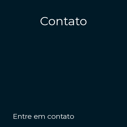
Contato
Entre em contato