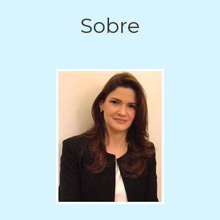
Sobre