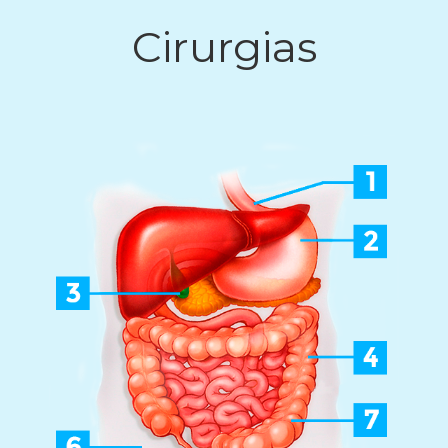
Cirurgias