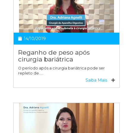
14/10/2019
Reganho de peso após
cirurgia bariátrica
O período após a cirurgia bariátrica pode ser
repleto de…..
Saiba Mais