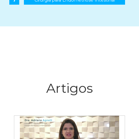
Artigos