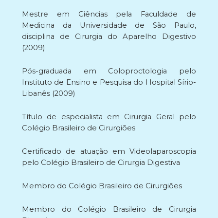
Mestre em Ciências pela Faculdade de
Medicina da Universidade de São Paulo,
disciplina de Cirurgia do Aparelho Digestivo
(2009)
Pós-graduada em Coloproctologia pelo
Instituto de Ensino e Pesquisa do Hospital Sírio-
Libanês (2009)
Título de especialista em Cirurgia Geral pelo
Colégio Brasileiro de Cirurgiões
Certificado de atuação em Videolaparoscopia
pelo Colégio Brasileiro de Cirurgia Digestiva
Membro do Colégio Brasileiro de Cirurgiões
Membro do Colégio Brasileiro de Cirurgia