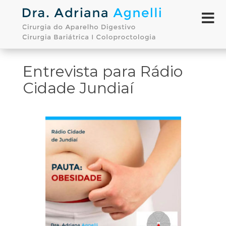
Entrevista para Rádio
Cidade Jundiaí