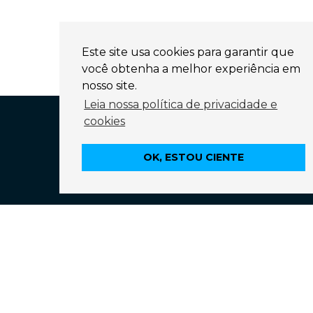
Este site usa cookies para garantir que
você obtenha a melhor experiência em
nosso site.
Leia nossa política de privacidade e
cookies
OK, ESTOU CIENTE
Contato